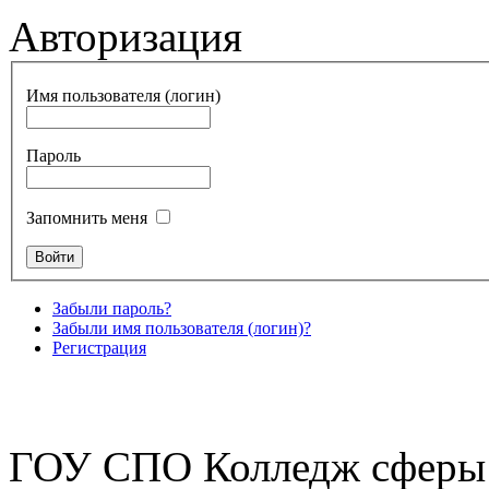
Авторизация
Имя пользователя (логин)
Пароль
Запомнить меня
Забыли пароль?
Забыли имя пользователя (логин)?
Регистрация
ГОУ СПО Колледж сферы 