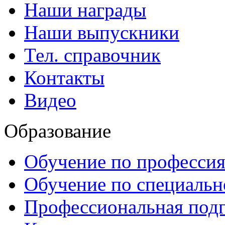
Наши награды
Наши выпускники
Тел. справочник
Контакты
Видео
Образование
Обучение по професси
Обучение по специаль
Профессиональная подг