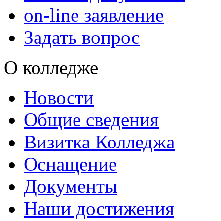
on-line заявление
Задать вопрос
О колледже
Новости
Общие сведения
Визитка Колледжа
Оснащение
Документы
Наши достижения