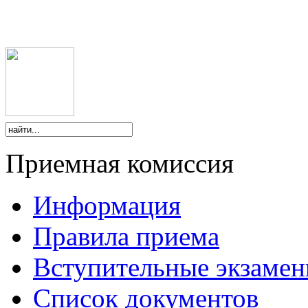
Приемная комиссия
Информация
Правила приема
Вступительные экзаме
Список документов