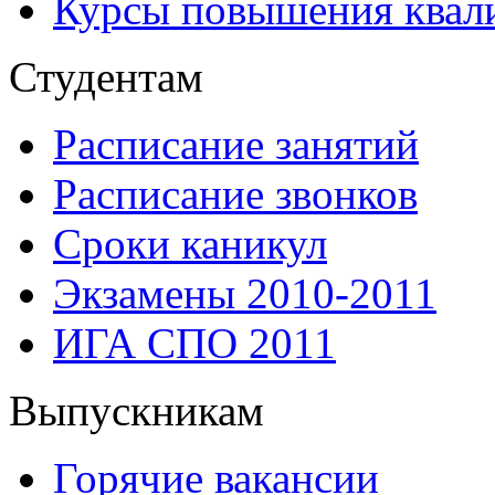
Курсы повышения квал
Студентам
Расписание занятий
Расписание звонков
Сроки каникул
Экзамены 2010-2011
ИГА СПО 2011
Выпускникам
Горячие вакансии