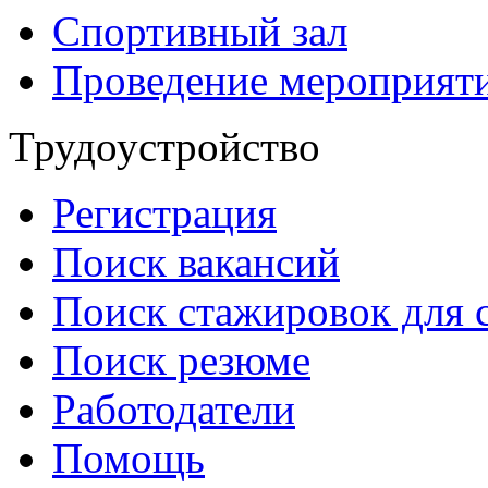
Спортивный зал
Проведение мероприят
Трудоустройство
Регистрация
Поиск вакансий
Поиск стажировок для 
Поиск резюме
Работодатели
Помощь