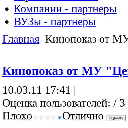
Компании - партнеры
ВУЗы - партнеры
Главная
Кинопоказ от МУ
Кинопоказ от МУ "Це
10.03.11 17:41 |
Оценка пользователей:
/ 3
Плохо
Отлично