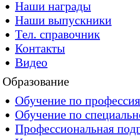
Наши награды
Наши выпускники
Тел. справочник
Контакты
Видео
Образование
Обучение по професси
Обучение по специаль
Профессиональная подг