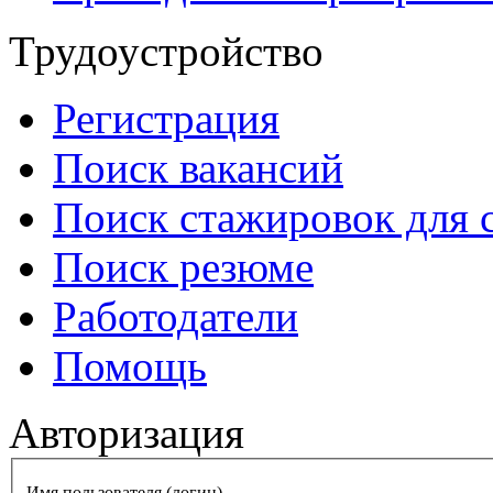
Трудоустройство
Регистрация
Поиск вакансий
Поиск стажировок для 
Поиск резюме
Работодатели
Помощь
Авторизация
Имя пользователя (логин)