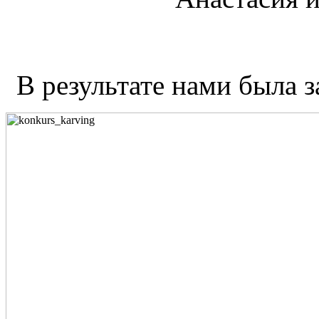
В результате нами был