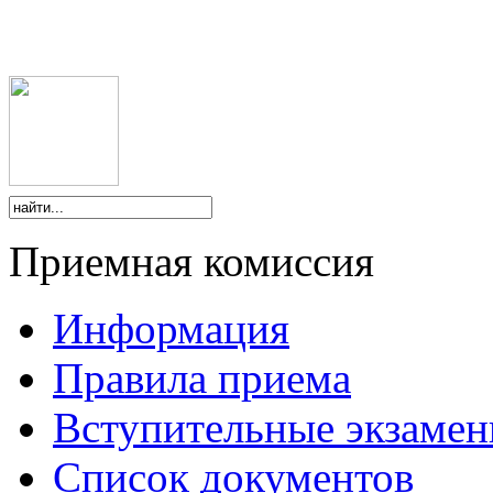
Приемная комиссия
Информация
Правила приема
Вступительные экзаме
Список документов