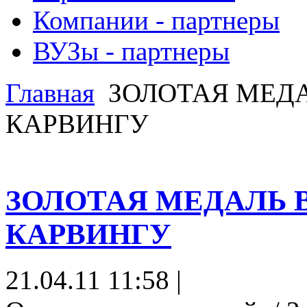
Компании - партнеры
ВУЗы - партнеры
Главная
ЗОЛОТАЯ МЕДА
КАРВИНГУ
ЗОЛОТАЯ МЕДАЛЬ 
КАРВИНГУ
21.04.11 11:58 |