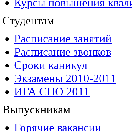
Курсы повышения квал
Студентам
Расписание занятий
Расписание звонков
Сроки каникул
Экзамены 2010-2011
ИГА СПО 2011
Выпускникам
Горячие вакансии