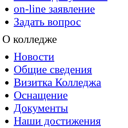
on-line заявление
Задать вопрос
О колледже
Новости
Общие сведения
Визитка Колледжа
Оснащение
Документы
Наши достижения