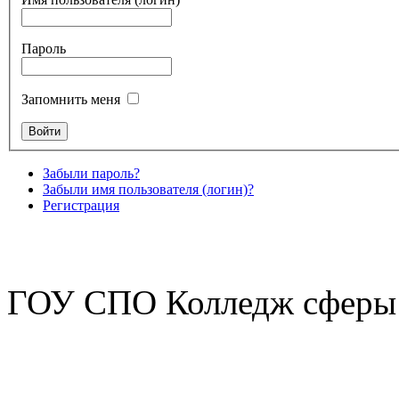
Пароль
Запомнить меня
Забыли пароль?
Забыли имя пользователя (логин)?
Регистрация
ГОУ СПО Колледж сферы 