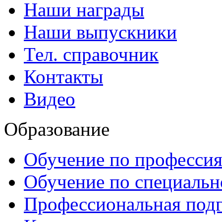
Наши награды
Наши выпускники
Тел. справочник
Контакты
Видео
Образование
Обучение по професси
Обучение по специаль
Профессиональная подг