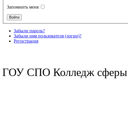
Запомнить меня
Забыли пароль?
Забыли имя пользователя (логин)?
Регистрация
ГОУ СПО Колледж сферы 