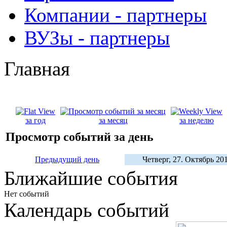
Компании - партнеры
ВУЗы - партнеры
Главная
за год
за месяц
за неделю
Просмотр событий за день
Предыдущий день
Четверг, 27. Октябрь 20
Ближайшие события
Нет событий
Календарь событий