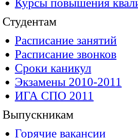
Курсы повышения квал
Студентам
Расписание занятий
Расписание звонков
Сроки каникул
Экзамены 2010-2011
ИГА СПО 2011
Выпускникам
Горячие вакансии