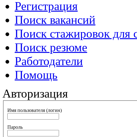
Регистрация
Поиск вакансий
Поиск стажировок для 
Поиск резюме
Работодатели
Помощь
Авторизация
Имя пользователя (логин)
Пароль