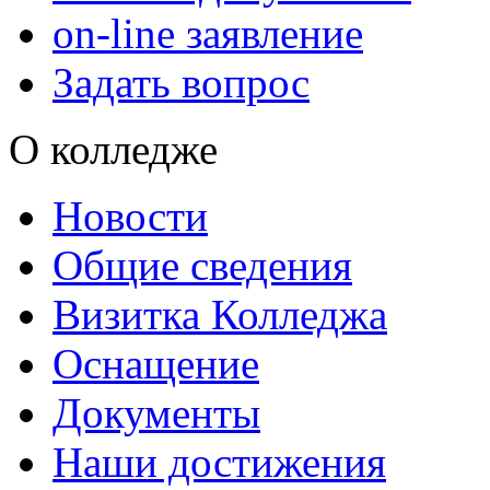
on-line заявление
Задать вопрос
О колледже
Новости
Общие сведения
Визитка Колледжа
Оснащение
Документы
Наши достижения