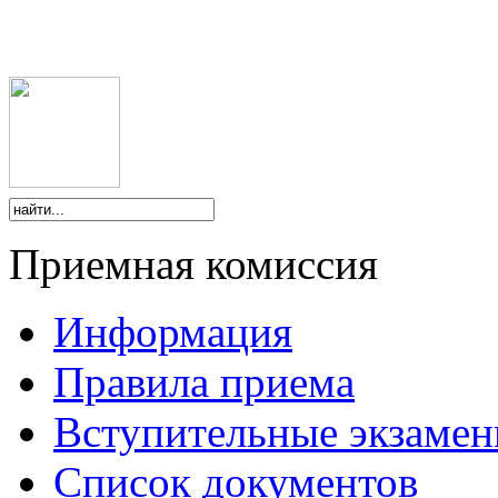
Приемная комиссия
Информация
Правила приема
Вступительные экзаме
Список документов