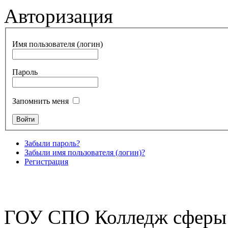
Авторизация
Имя пользователя (логин)
Пароль
Запомнить меня
Забыли пароль?
Забыли имя пользователя (логин)?
Регистрация
ГОУ СПО Колледж сферы 