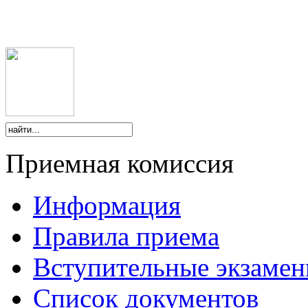
Приемная комиссия
Информация
Правила приема
Вступительные экзаме
Список документов