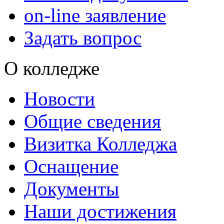
on-line заявление
Задать вопрос
О колледже
Новости
Общие сведения
Визитка Колледжа
Оснащение
Документы
Наши достижения