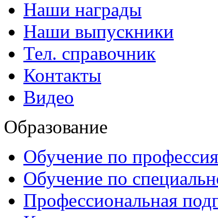
Наши награды
Наши выпускники
Тел. справочник
Контакты
Видео
Образование
Обучение по професси
Обучение по специаль
Профессиональная подг