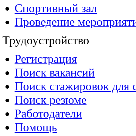
Спортивный зал
Проведение мероприят
Трудоустройство
Регистрация
Поиск вакансий
Поиск стажировок для 
Поиск резюме
Работодатели
Помощь