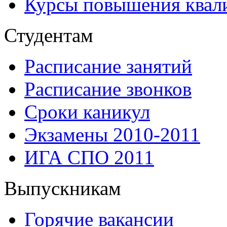
Курсы повышения квал
Студентам
Расписание занятий
Расписание звонков
Сроки каникул
Экзамены 2010-2011
ИГА СПО 2011
Выпускникам
Горячие вакансии