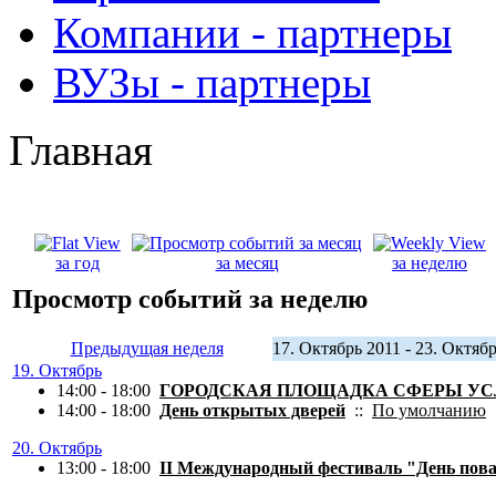
Компании - партнеры
ВУЗы - партнеры
Главная
за год
за месяц
за неделю
Просмотр событий за неделю
Предыдущая неделя
17. Октябрь 2011 - 23. Октяб
19. Октябрь
14:00 - 18:00
ГОРОДСКАЯ ПЛОЩАДКА СФЕРЫ УС
14:00 - 18:00
День открытых дверей
::
По умолчанию
20. Октябрь
13:00 - 18:00
II Международный фестиваль "День пов