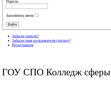
Пароль
Запомнить меня
Забыли пароль?
Забыли имя пользователя (логин)?
Регистрация
ГОУ СПО Колледж сферы 