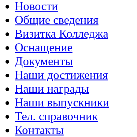
Новости
Общие сведения
Визитка Колледжа
Оснащение
Документы
Наши достижения
Наши награды
Наши выпускники
Тел. справочник
Контакты