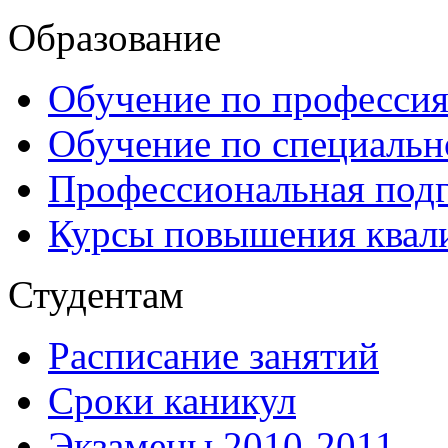
Образование
Обучение по професси
Обучение по специаль
Профессиональная подг
Курсы повышения квал
Студентам
Расписание занятий
Сроки каникул
Экзамены 2010-2011