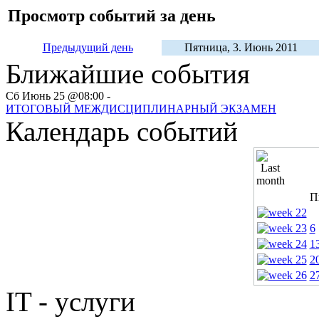
Просмотр событий за день
Предыдущий день
Пятница, 3. Июнь 2011
Ближайшие события
Сб Июнь 25 @08:00 -
ИТОГОВЫЙ МЕЖДИСЦИПЛИНАРНЫЙ ЭКЗАМЕН
Календарь событий
П
6
1
2
2
IT - услуги