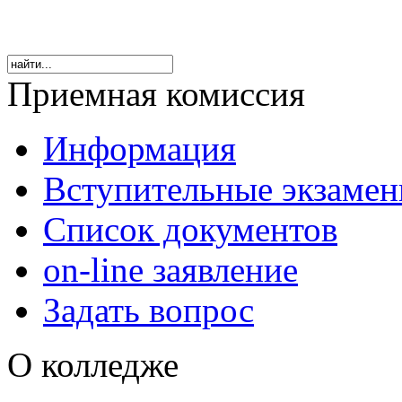
Приемная комиссия
Информация
Вступительные экзаме
Список документов
on-line заявление
Задать вопрос
О колледже