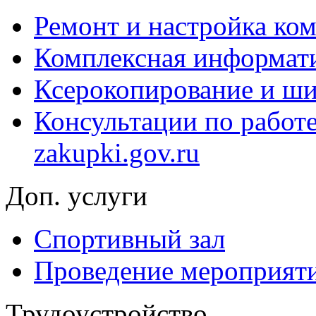
Ремонт и настройка ко
Комплексная информати
Ксерокопирование и ши
Консультации по работ
zakupki.gov.ru
Доп. услуги
Спортивный зал
Проведение мероприят
Трудоустройство