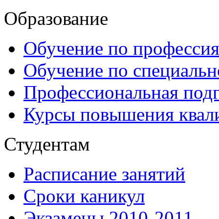
Образование
Обучение по професси
Обучение по специаль
Профессиональная подг
Курсы повышения квал
Студентам
Расписание занятий
Сроки каникул
Экзамены 2010-2011