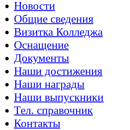
Новости
Общие сведения
Визитка Колледжа
Оснащение
Документы
Наши достижения
Наши награды
Наши выпускники
Тел. справочник
Контакты