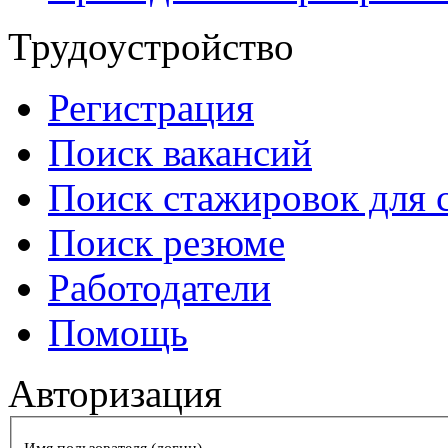
Трудоустройство
Регистрация
Поиск вакансий
Поиск стажировок для 
Поиск резюме
Работодатели
Помощь
Авторизация