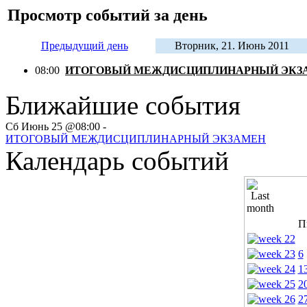
Просмотр событий за день
Предыдущий день
Вторник, 21. Июнь 2011
08:00
ИТОГОВЫЙ МЕЖДИСЦИПЛИНАРНЫЙ ЭКЗ
Ближайшие события
Сб Июнь 25 @08:00 -
ИТОГОВЫЙ МЕЖДИСЦИПЛИНАРНЫЙ ЭКЗАМЕН
Календарь событий
П
6
1
2
2