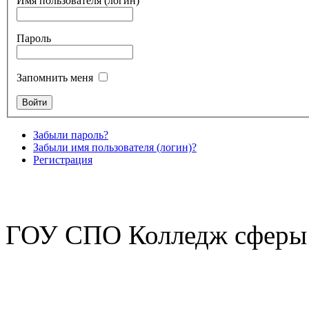
Имя пользователя (логин)
Пароль
Запомнить меня
Забыли пароль?
Забыли имя пользователя (логин)?
Регистрация
ГОУ СПО Колледж сферы 