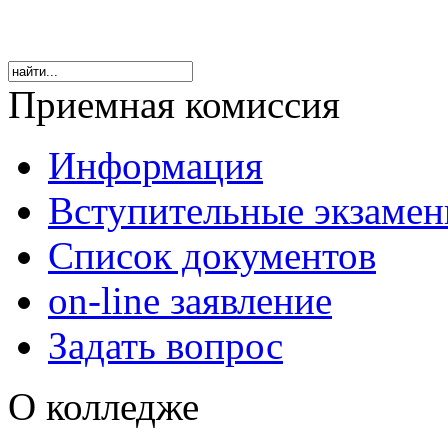
Приемная комиссия
Информация
Вступительные экзаме
Список документов
on-line заявление
Задать вопрос
О колледже