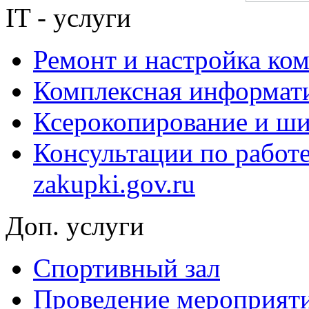
IT - услуги
Ремонт и настройка ко
Комплексная информати
Ксерокопирование и ши
Консультации по работ
zakupki.gov.ru
Доп. услуги
Спортивный зал
Проведение мероприят