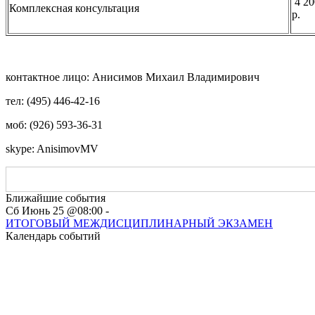
4 20
Комплексная консультация
р.
контактное лицо: Анисимов Михаил Владимирович
тел: (495) 446-42-16
моб: (926) 593-36-31
skype: AnisimovMV
Ближайшие события
Сб Июнь 25 @08:00 -
ИТОГОВЫЙ МЕЖДИСЦИПЛИНАРНЫЙ ЭКЗАМЕН
Календарь событий