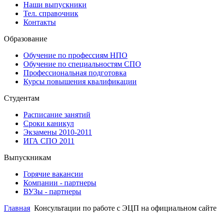
Наши выпускники
Тел. справочник
Контакты
Образование
Обучение по профессиям НПО
Обучение по специальностям СПО
Профессиональная подготовка
Курсы повышения квалификации
Студентам
Расписание занятий
Сроки каникул
Экзамены 2010-2011
ИГА СПО 2011
Выпускникам
Горячие вакансии
Компании - партнеры
ВУЗы - партнеры
Главная
Консультации по работе с ЭЦП на официальном сайте z