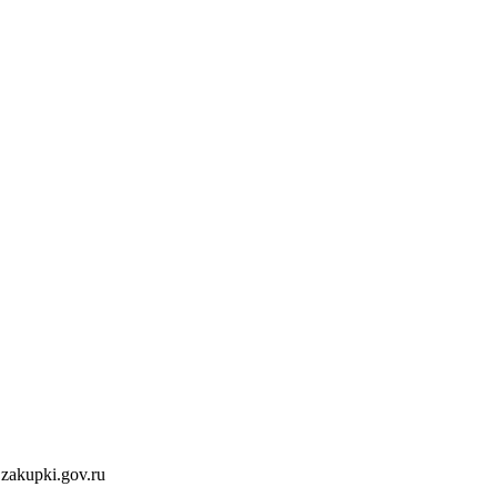
akupki.gov.ru