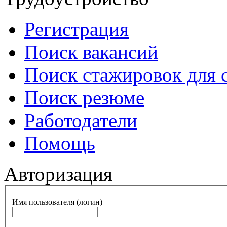
Регистрация
Поиск вакансий
Поиск стажировок для 
Поиск резюме
Работодатели
Помощь
Авторизация
Имя пользователя (логин)