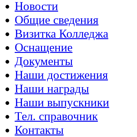
Новости
Общие сведения
Визитка Колледжа
Оснащение
Документы
Наши достижения
Наши награды
Наши выпускники
Тел. справочник
Контакты