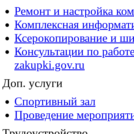
Ремонт и настройка ко
Комплексная информати
Ксерокопирование и ши
Консультации по работ
zakupki.gov.ru
Доп. услуги
Спортивный зал
Проведение мероприят
Трудоустройство