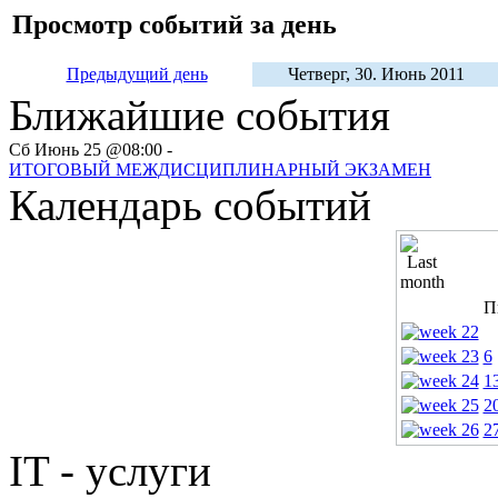
Просмотр событий за день
Предыдущий день
Четверг, 30. Июнь 2011
Ближайшие события
Сб Июнь 25 @08:00 -
ИТОГОВЫЙ МЕЖДИСЦИПЛИНАРНЫЙ ЭКЗАМЕН
Календарь событий
П
6
1
2
2
IT - услуги