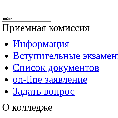
Приемная комиссия
Информация
Вступительные экзаме
Список документов
on-line заявление
Задать вопрос
О колледже