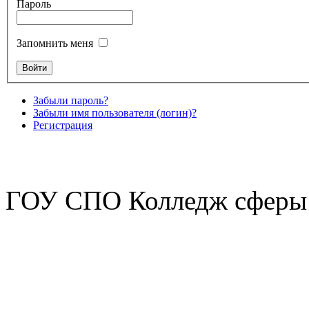
Пароль
Запомнить меня
Забыли пароль?
Забыли имя пользователя (логин)?
Регистрация
ГОУ СПО Колледж сферы 