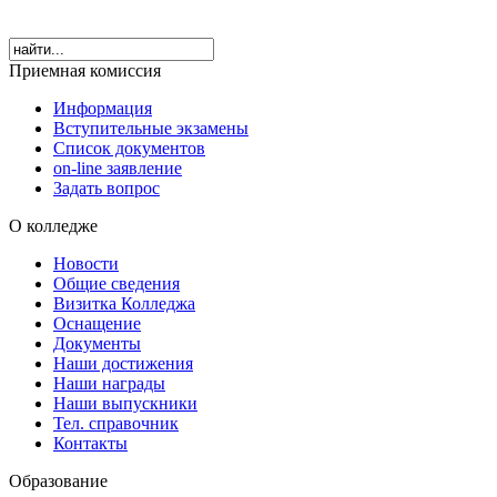
Приемная комиссия
Информация
Вступительные экзамены
Список документов
on-line заявление
Задать вопрос
О колледже
Новости
Общие сведения
Визитка Колледжа
Оснащение
Документы
Наши достижения
Наши награды
Наши выпускники
Тел. справочник
Контакты
Образование