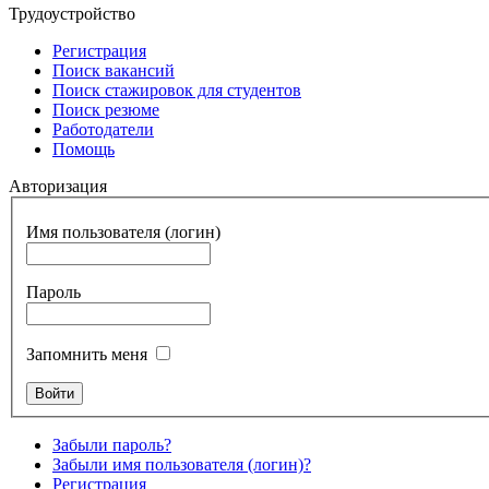
Трудоустройство
Регистрация
Поиск вакансий
Поиск стажировок для студентов
Поиск резюме
Работодатели
Помощь
Авторизация
Имя пользователя (логин)
Пароль
Запомнить меня
Забыли пароль?
Забыли имя пользователя (логин)?
Регистрация