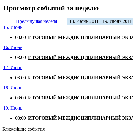
Просмотр событий за неделю
Предыдущая неделя
13. Июнь 2011 - 19. Июнь 2011
15. Июнь
08:00
ИТОГОВЫЙ МЕЖДИСЦИПЛИНАРНЫЙ ЭКЗ
16. Июнь
08:00
ИТОГОВЫЙ МЕЖДИСЦИПЛИНАРНЫЙ ЭКЗ
17. Июнь
08:00
ИТОГОВЫЙ МЕЖДИСЦИПЛИНАРНЫЙ ЭКЗ
18. Июнь
08:00
ИТОГОВЫЙ МЕЖДИСЦИПЛИНАРНЫЙ ЭКЗ
19. Июнь
08:00
ИТОГОВЫЙ МЕЖДИСЦИПЛИНАРНЫЙ ЭКЗ
Ближайшие события