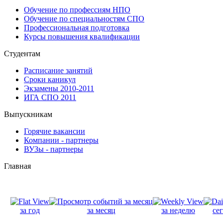
Обучение по профессиям НПО
Обучение по специальностям СПО
Профессиональная подготовка
Курсы повышения квалификации
Студентам
Расписание занятий
Сроки каникул
Экзамены 2010-2011
ИГА СПО 2011
Выпускникам
Горячие вакансии
Компании - партнеры
ВУЗы - партнеры
Главная
за год
за месяц
за неделю
се