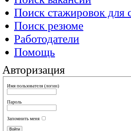
Поиск стажировок для 
Поиск резюме
Работодатели
Помощь
Авторизация
Имя пользователя (логин)
Пароль
Запомнить меня