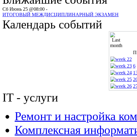
Сб Июнь 25 @08:00 -
ИТОГОВЫЙ МЕЖДИСЦИПЛИНАРНЫЙ ЭКЗАМЕН
Календарь событий
П
6
1
2
2
IT - услуги
Ремонт и настройка ко
Комплексная информати