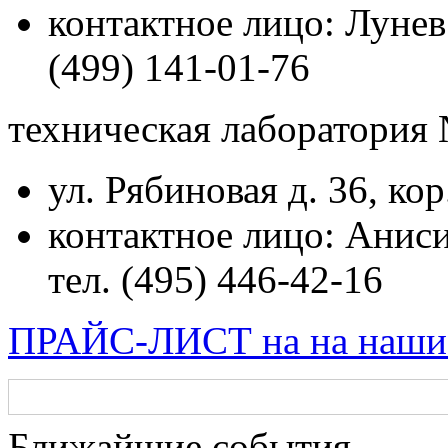
контактное лицо: Лунев
(499) 141-01-76
техническая лаборатория
ул. Рябиновая д. 36, кор.
контактное лицо: Ани
тел. (495) 446-42-16
ПРАЙС-ЛИСТ на на наши
Ближайшие события