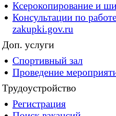
Ксерокопирование и ши
Консультации по работ
zakupki.gov.ru
Доп. услуги
Спортивный зал
Проведение мероприят
Трудоустройство
Регистрация
Поиск вакансий