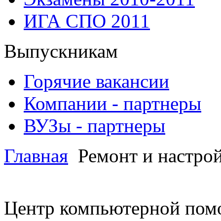
ИГА СПО 2011
Выпускникам
Горячие вакансии
Компании - партнеры
ВУЗы - партнеры
Главная
Ремонт и настро
Центр компьютерной пом