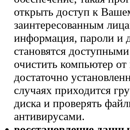
открыть доступ к Ваше
заинтересованным лицам
информация, пароли и 
становятся доступным
очистить компьютер от 
достаточно установленн
случаях приходится гру
диска и проверять фай
антивирусами.
восстановление данны