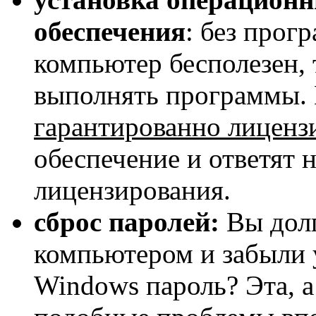
обеспечения
: без прог
компьютер бесполезен, 
выполнять программы. 
гарантированно лиценз
обеспечение и ответят 
лицензирования.
сброс паролей:
Вы долг
компьютером и забыли 
Windows пароль? Эта, а