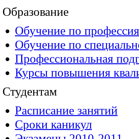
Образование
Обучение по професси
Обучение по специаль
Профессиональная подг
Курсы повышения квал
Студентам
Расписание занятий
Сроки каникул
Экзамены 2010-2011