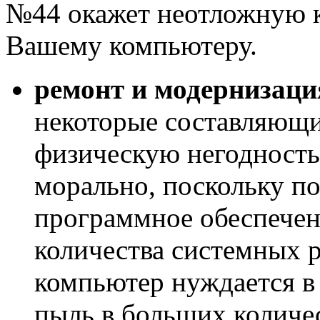
№44 окажет неотложную 
Вашему компьютеру.
ремонт и модернизац
некоторые составляющи
физическую негодность,
морально, поскольку п
программное обеспечен
количества системных р
компьютер нуждается в 
пыль в больших количе