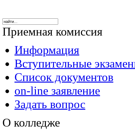
Приемная комиссия
Информация
Вступительные экзаме
Список документов
on-line заявление
Задать вопрос
О колледже