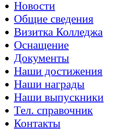
Новости
Общие сведения
Визитка Колледжа
Оснащение
Документы
Наши достижения
Наши награды
Наши выпускники
Тел. справочник
Контакты