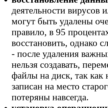
деятельности вирусов и
могут быть удалены оч
правило, в 95 процента
восстановить, однако с
- после удаления важны
нельзя создавать, пере
файлы на диск, так как
записан на место старог
потеряны навсегда.
установка операционн