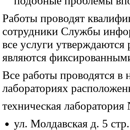
подобные проблемы вп
Работы проводят квалиф
сотрудники Службы инфо
все услуги утверждаются
являются фиксированным
Все работы проводятся в
лабораториях расположен
техническая лаборатория
ул. Молдавская д. 5 стр. 