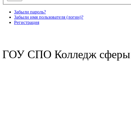
Забыли пароль?
Забыли имя пользователя (логин)?
Регистрация
ГОУ СПО Колледж сферы 