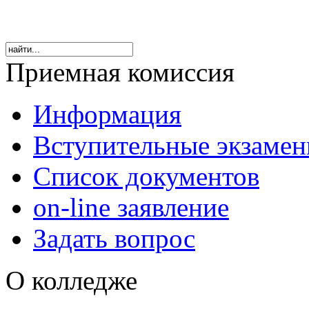
Приемная комиссия
Информация
Вступительные экзаме
Список документов
on-line заявление
Задать вопрос
О колледже