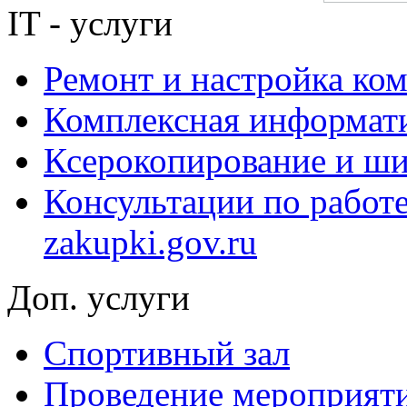
IT - услуги
Ремонт и настройка ко
Комплексная информати
Ксерокопирование и ши
Консультации по работ
zakupki.gov.ru
Доп. услуги
Спортивный зал
Проведение мероприят