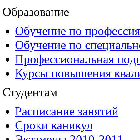
Образование
Обучение по професси
Обучение по специаль
Профессиональная подг
Курсы повышения квал
Студентам
Расписание занятий
Сроки каникул
Экзамены 2010-2011