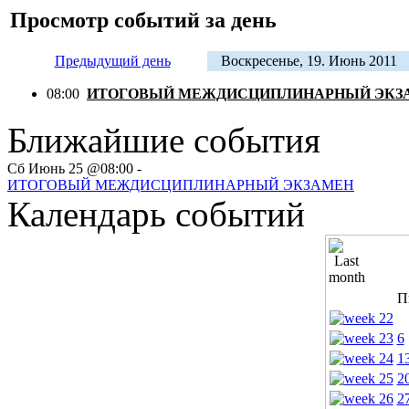
Просмотр событий за день
Предыдущий день
Воскресенье, 19. Июнь 2011
08:00
ИТОГОВЫЙ МЕЖДИСЦИПЛИНАРНЫЙ ЭКЗ
Ближайшие события
Сб Июнь 25 @08:00 -
ИТОГОВЫЙ МЕЖДИСЦИПЛИНАРНЫЙ ЭКЗАМЕН
Календарь событий
П
6
1
2
2