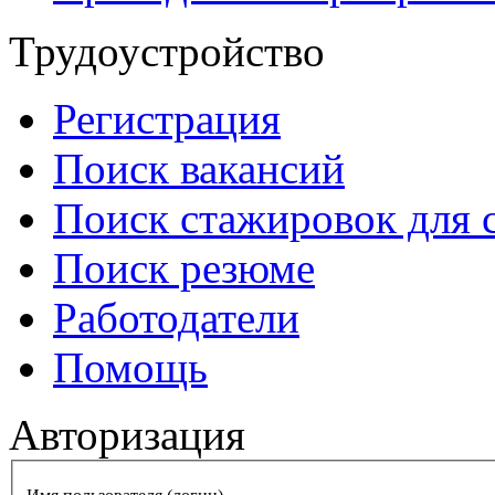
Трудоустройство
Регистрация
Поиск вакансий
Поиск стажировок для 
Поиск резюме
Работодатели
Помощь
Авторизация