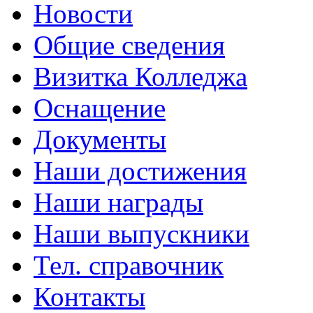
Новости
Общие сведения
Визитка Колледжа
Оснащение
Документы
Наши достижения
Наши награды
Наши выпускники
Тел. справочник
Контакты