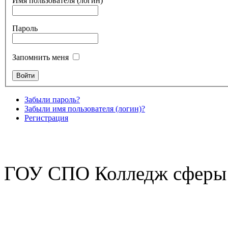
Имя пользователя (логин)
Пароль
Запомнить меня
Забыли пароль?
Забыли имя пользователя (логин)?
Регистрация
ГОУ СПО Колледж сферы 