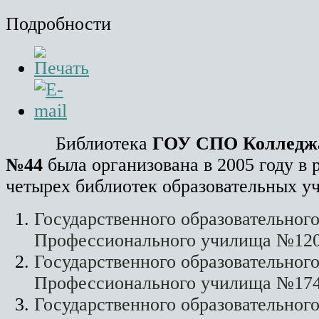
Подробности
Библиотека
ГОУ СПО Колледжа
№44
была организована в 2005 году в 
четырех библиотек образовательных у
Государственного образовательног
Профессионального училища №12
Государственного образовательног
Профессионального училища №17
Государственного образовательног