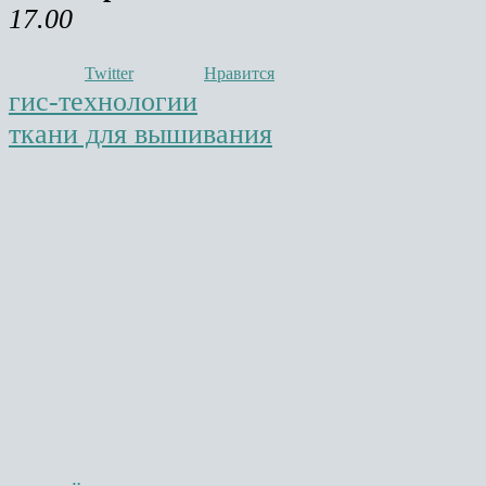
17.00
Twitter
Нравится
гис-технологии
ткани для вышивания