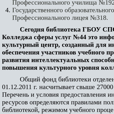
Профессионального училища №19
Государственного образовательног
Профессионального лицея №318.
Сегодня библиотека ГБОУ СПО 
Колледжа сферы услуг №44 это инф
культурный центр, созданный для 
обеспечения участников учебного пр
развития интеллектуальных способн
повышения культурного уровня кол
Общий фонд библиотеки отделени
01.12.2011 г. насчитывает свыше 2700
Перечень и условия предоставления 
ресурсов определяются правилами пол
библиотекой, режимом учебного проце