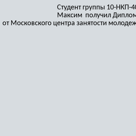
Студент группы 10-НКП-4
Максим получил Диплом
от Московского центра занятости молоде