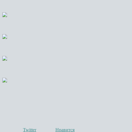
Twitter
Нравится