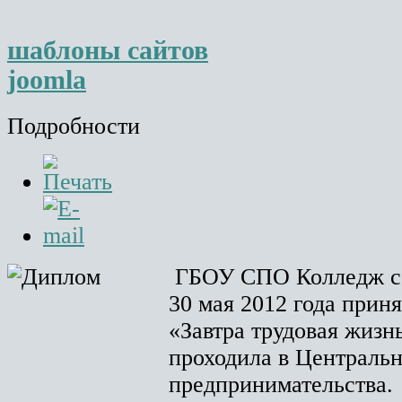
шаблоны сайтов
joomla
Подробности
ГБОУ СПО Колледж с
30 мая 2012 года приня
«Завтра трудовая жизнь
проходила в Централь
предпринимательства.