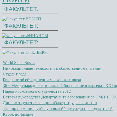
ФАКУЛЬТЕТ:
ФАКУЛЬТЕТ:
ФАКУЛЬТЕТ:
World Skills Russia
Инновационные технологии в общественном питании
Студент года
Брифинг об объединении московских школ
36-я Международная выставка "Образование и карьера - XXI в
Парад московского студенчества 2012
Встреча руководства Департамента образования со СМИ 13.09.
Диплом за участие в акции «Завтра трудовая жизнь»
Турнир по мини-футболу и волейболу среди преподавателей
Кубок по физике