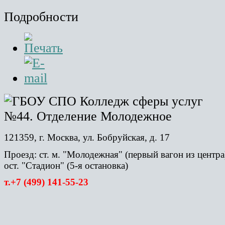
Подробности
121359, г. Москва, ул. Бобруйская, д. 17
Проезд: ст. м. "Молодежная" (первый вагон из центра)
ост. "Стадион" (5-я остановка)
т.+7 (499) 141-55-23