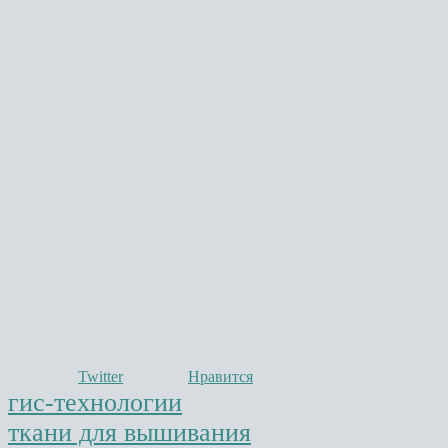
Twitter
Нравится
гис-технологии
ткани для вышивания