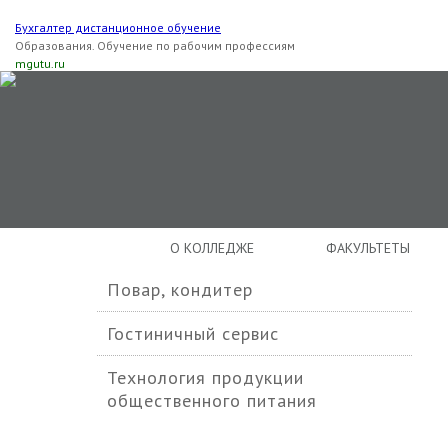
Бухгалтер дистанционное обучение
Образования. Обучение по рабочим профессиям
mgutu.ru
О КОЛЛЕДЖЕ
ФАКУЛЬТЕТЫ
Повар, кондитер
Гостиничный сервис
Технология продукции
общественного питания