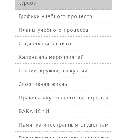
курсов
Графики учебного процесса
Планы учебного процесса
Социальная защита
Календарь мероприятий
Секции, кружки, экскурсии
Спортивная жизнь
Правила внутреннего распорядка
ВАКАНСИИ
Памятка иностранным студентам