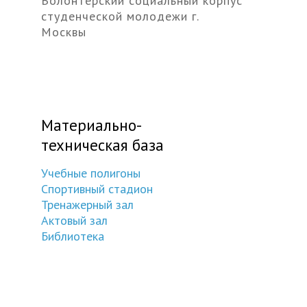
Волонтерский социальный корпус
студенческой молодежи г.
Москвы
Материально-
техническая база
Учебные полигоны
Спортивный стадион
Тренажерный зал
Актовый зал
Библиотека