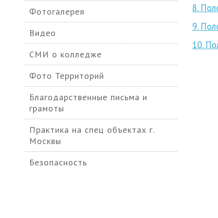
8. Пол
Фотогалерея
9. Пол
Видео
10. По
СМИ о колледже
Фото Территорий
Благодарственные письма и
грамоты
Практика на спец объектах г.
Москвы
Безопасность