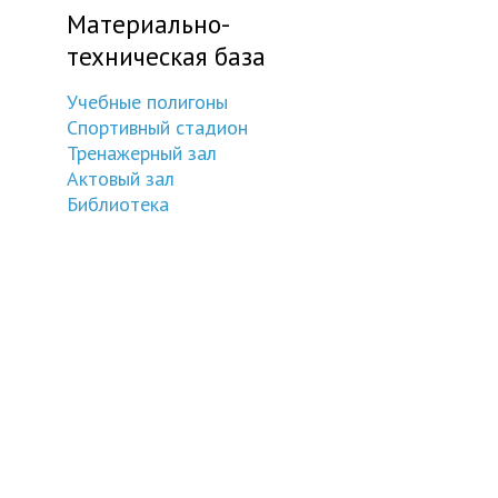
Материально-
техническая база
Учебные полигоны
Спортивный стадион
Тренажерный зал
Актовый зал
Библиотека