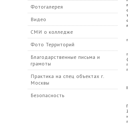
Фотогалерея
Видео
СМИ о колледже
Фото Территорий
Благодарственные письма и
грамоты
Практика на спец объектах г.
Москвы
I
Безопасность