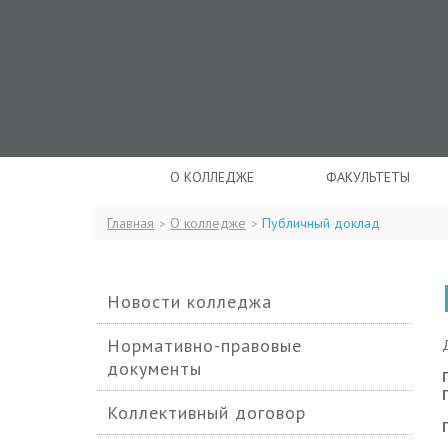
О КОЛЛЕДЖЕ
ФАКУЛЬТЕТЫ
Главная
О колледже
Публичный доклад
>
>
Новости колледжа
Нормативно-правовые
документы
Коллективный договор