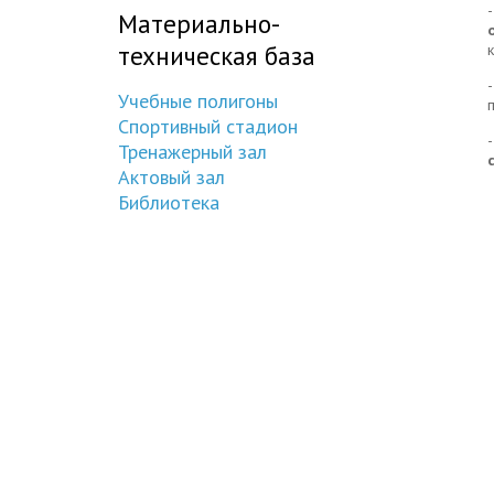
Материально-
техническая база
Учебные полигоны
Спортивный стадион
Тренажерный зал
Актовый зал
Библиотека