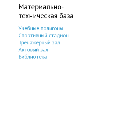
Материально-
техническая база
Учебные полигоны
Спортивный стадион
Тренажерный зал
Актовый зал
Библиотека