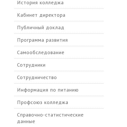
История колледжа
Кабинет директора
Публичный доклад
Программа развития
Самообследование
Сотрудники
Сотрудничество
Информация по питанию
Профсоюз колледжа
Справочно-статистические
данные