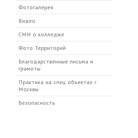
Фотогалерея
Видео
СМИ о колледже
Фото Территорий
Благодарственные письма и
грамоты
Практика на спец объектах г.
Москвы
Безопасность