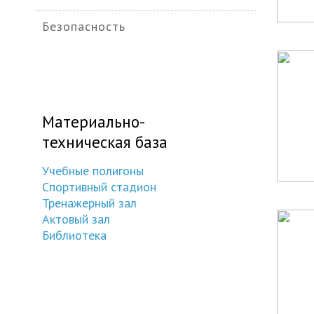
Безопасность
Материально-
техническая база
Учебные полигоны
Спортивный стадион
Тренажерный зал
Актовый зал
Библиотека