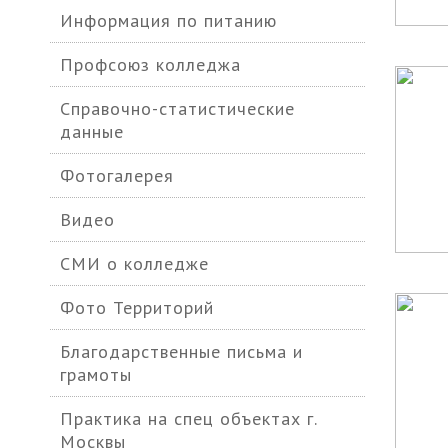
Информация по питанию
Профсоюз колледжа
Справочно-статистические
данные
Фотогалерея
Видео
СМИ о колледже
Фото Территорий
Благодарственные письма и
грамоты
Практика на спец объектах г.
Москвы