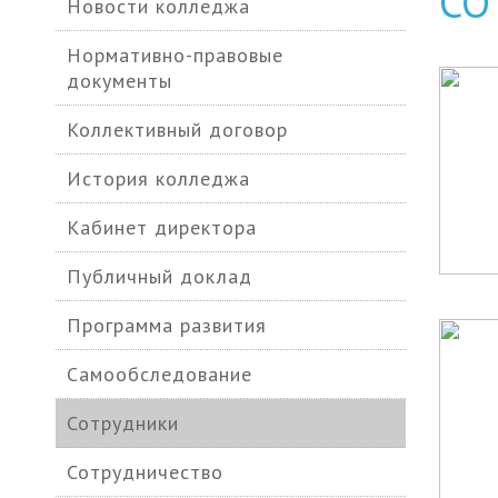
СО
Новости колледжа
Нормативно-правовые
документы
Коллективный договор
История колледжа
Кабинет директора
Публичный доклад
Программа развития
Самообследование
Сотрудники
Сотрудничество