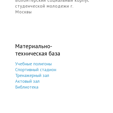
Волонтерский социальный корпус
студенческой молодежи г.
Москвы
Материально-
техническая база
Учебные полигоны
Спортивный стадион
Тренажерный зал
Актовый зал
Библиотека