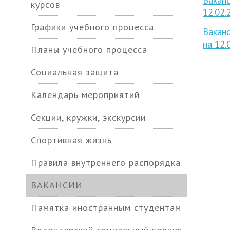
Ваканс
курсов
12.02.2
Графики учебного процесса
Ваканс
на 12.
Планы учебного процесса
Социальная защита
Календарь мероприятий
Секции, кружки, экскурсии
Спортивная жизнь
Правила внутреннего распорядка
ВАКАНСИИ
Памятка иностранным студентам